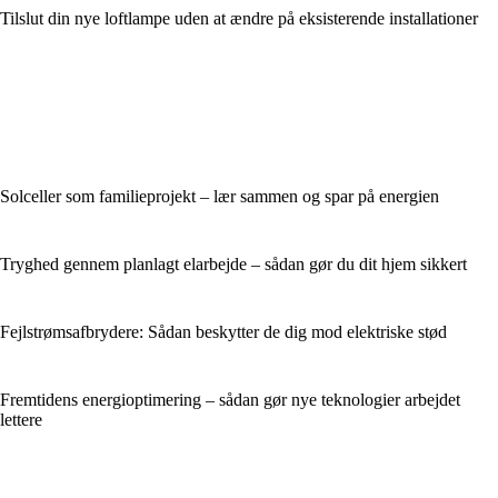
Tilslut din nye loftlampe uden at ændre på eksisterende installationer
Solceller som familieprojekt – lær sammen og spar på energien
Tryghed gennem planlagt elarbejde – sådan gør du dit hjem sikkert
Fejlstrømsafbrydere: Sådan beskytter de dig mod elektriske stød
Fremtidens energioptimering – sådan gør nye teknologier arbejdet
lettere