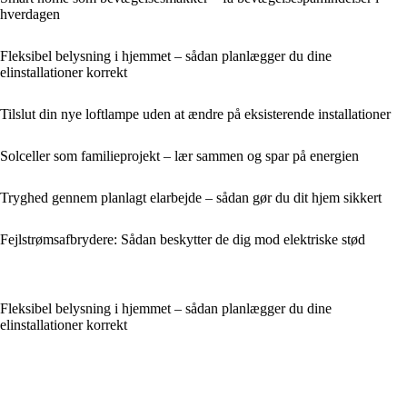
hverdagen
Fleksibel belysning i hjemmet – sådan planlægger du dine
elinstallationer korrekt
Tilslut din nye loftlampe uden at ændre på eksisterende installationer
Solceller som familieprojekt – lær sammen og spar på energien
Tryghed gennem planlagt elarbejde – sådan gør du dit hjem sikkert
Fejlstrømsafbrydere: Sådan beskytter de dig mod elektriske stød
Fleksibel belysning i hjemmet – sådan planlægger du dine
elinstallationer korrekt