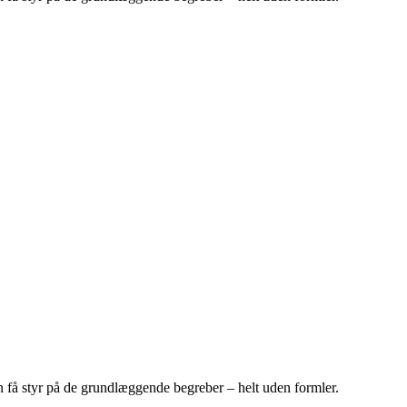
 få styr på de grundlæggende begreber – helt uden formler.