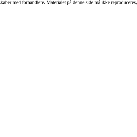
erskaber med forhandlere. Materialet på denne side må ikke reproduceres,