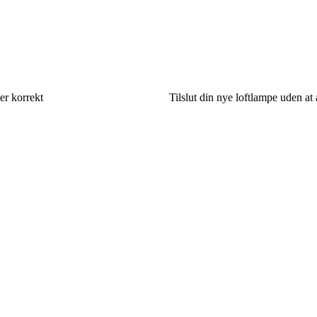
er korrekt
Tilslut din nye loftlampe uden at 