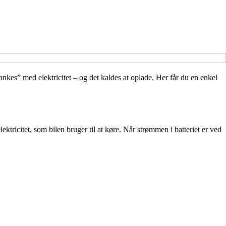
tankes” med elektricitet – og det kaldes at oplade. Her får du en enkel
lektricitet, som bilen bruger til at køre. Når strømmen i batteriet er ved