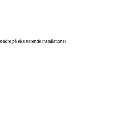
ændre på eksisterende installationer